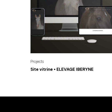
Projects
Site vitrine • ELEVAGE IBERYNE