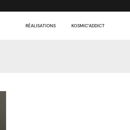
RÉALISATIONS
KOSMIC’ADDICT