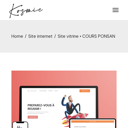
Home
Site internet
Site vitrine • COURS PONSAN