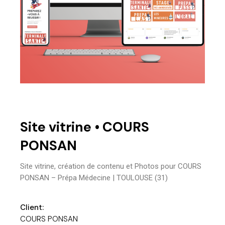
Site vitrine • COURS
PONSAN
Site vitrine, création de contenu et Photos pour COURS
PONSAN – Prépa Médecine | TOULOUSE (31)
Client:
COURS PONSAN