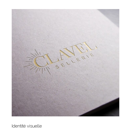
Identité visuelle