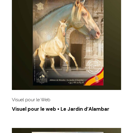
Visuel pour le Web
Visuel pour le web • Le Jardin d’Alambar