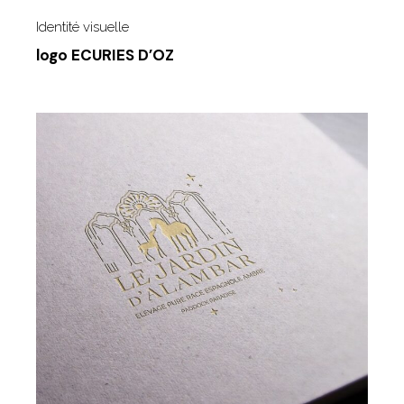
Identité visuelle
logo ECURIES D’OZ