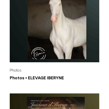
Photos
Photos • ELEVAGE IBERYNE