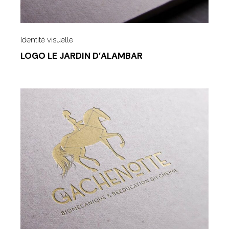
Identité visuelle
LOGO LE JARDIN D’ALAMBAR