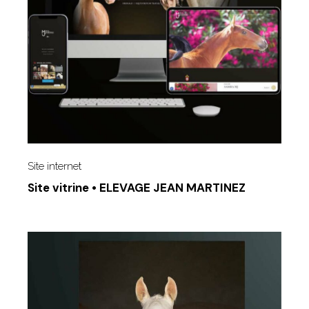
Site internet
Site vitrine • ELEVAGE JEAN MARTINEZ