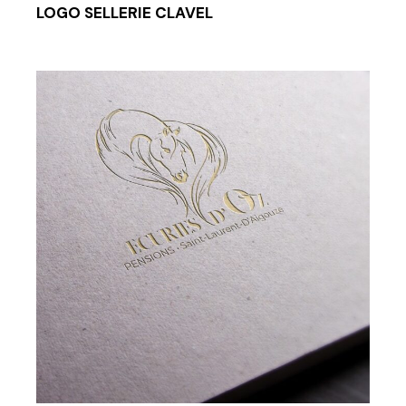
LOGO SELLERIE CLAVEL