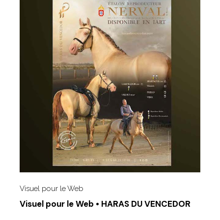
Visuel pour le Web
Visuel pour le Web • HARAS DU VENCEDOR