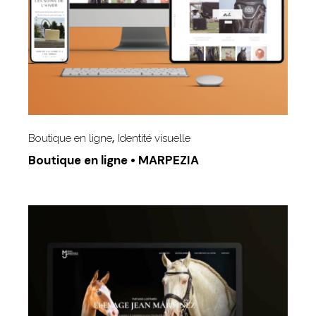
Boutique en ligne
Identité visuelle
Boutique en ligne • MARPEZIA